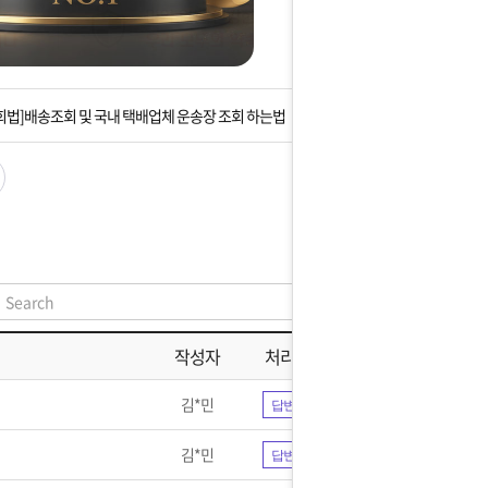
는 상황을 대비해 꼭 입금후 고객센터 연락바랍니다.
]설 연휴 배송 및 휴무 안내
회법]배송조회 및 국내 택배업체 운송장 조회 하는법
아이폰 고객 앱설치 가능합니다.
 안내] 집 밖에 주소로 택배 받기
는 상황을 대비해 꼭 입금후 고객센터 연락바랍니다.
]설 연휴 배송 및 휴무 안내
작성자
처리현황
김*민
답변완료
김*민
답변완료