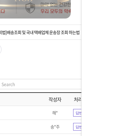
는 상황을 대비해 꼭 입금후 고객센터 연락바랍니다.
]설 연휴 배송 및 휴무 안내
회법]배송조회 및 국내 택배업체 운송장 조회 하는법
아이폰 고객 앱설치 가능합니다.
 안내] 집 밖에 주소로 택배 받기
는 상황을 대비해 꼭 입금후 고객센터 연락바랍니다.
]설 연휴 배송 및 휴무 안내
작성자
처리현황
해*
답변완료
송*주
답변완료