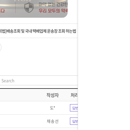
는 상황을 대비해 꼭 입금후 고객센터 연락바랍니다.
]설 연휴 배송 및 휴무 안내
회법]배송조회 및 국내 택배업체 운송장 조회 하는법
아이폰 고객 앱설치 가능합니다.
 안내] 집 밖에 주소로 택배 받기
는 상황을 대비해 꼭 입금후 고객센터 연락바랍니다.
]설 연휴 배송 및 휴무 안내
작성자
처리현황
도*
답변완료
채 송 선
답변완료