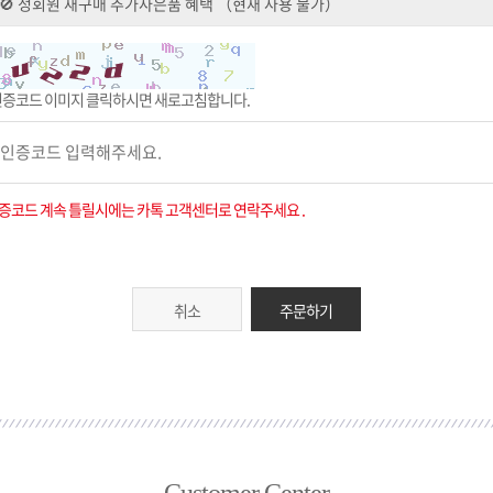
인증코드 이미지 클릭하시면 새로고침합니다.
증코드 계속 틀릴시에는 카톡 고객센터로 연락주세요 .
취소
주문하기