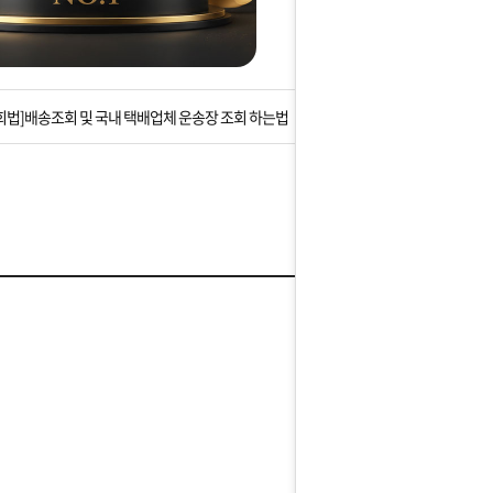
는 상황을 대비해 꼭 입금후 고객센터 연락바랍니다.
]설 연휴 배송 및 휴무 안내
회법]배송조회 및 국내 택배업체 운송장 조회 하는법
아이폰 고객 앱설치 가능합니다.
 안내] 집 밖에 주소로 택배 받기
는 상황을 대비해 꼭 입금후 고객센터 연락바랍니다.
]설 연휴 배송 및 휴무 안내