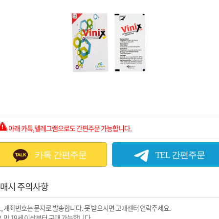
아래 카톡,텔레그램으로도 간편주문 가능합니다.
카톡 간편주문
TEL 간편주문
매시 주의사항
1, 계좌번호는 문자로 발송합니다. 못 받으시면 고개센터 연락주세요.
2, 만 19세 이상부터 구매 가능합니다.