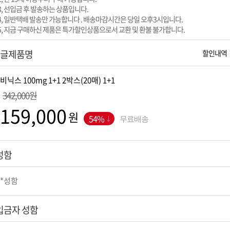
3, 선입금 후 발송하는 상품입니다.
4, 일반택배 발송만 가능합니다 . 배송마감시간은 당일 오후3시입니다.
5, 지금 구매하신 제품은 특가할인상품으로서 교환 및 환불 불가합니다.
글제품명
할인내역
342,000원
원
54%
무료배송
성함
입금자 성함