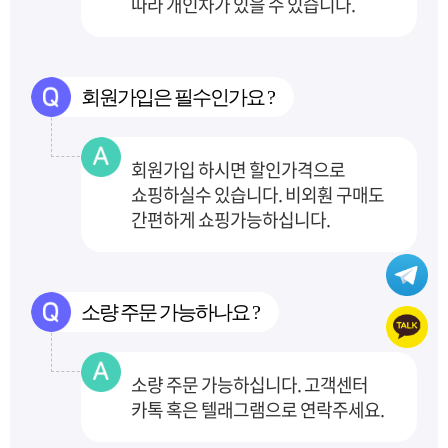
따라 개인차가 있을 수 있습니다.
회원가입은 필수인가요 ?
회원가입 하시면 할인가격으로
쇼핑하실수 있습니다. 비외훤 구매도
간편하게 쇼핑가능하십니다.
소량 주문 가능하나요 ?
소량 주문 가능하십니다. 고객센터
카톡 혹은 텔래그램으로 연락주세요.