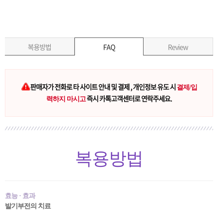
복용방법
FAQ
Review
판매자가 전화로 타 사이트 안내 및 결제 , 개인정보 유도 시
결제/입
즉시 카톡고객센터로 연락주세요.
력하지 마시고
복용방법
효능 · 효과
발기부전의 치료