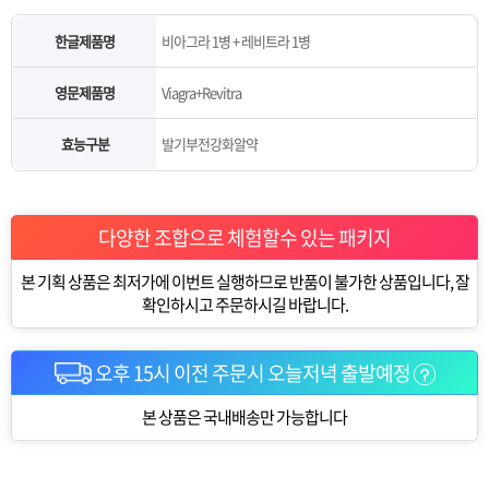
한글제품명
비아그라 1병 + 레비트라 1병
영문제품명
Viagra+Revitra
효능구분
발기부전강화알약
다양한 조합으로 체험할수 있는 패키지
본 기획 상품은 최저가에 이번트 실행하므로 반품이 불가한 상품입니다, 잘
확인하시고 주문하시길 바랍니다.
오후 15시 이전 주문시 오늘저녁 출발예정
본 상품은 국내배송만 가능합니다