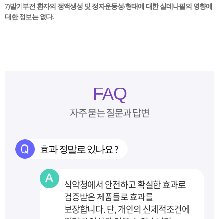
7)발기부전 환자의 정액생성 및 정자운동성/형태에 대한 실데나필의 영향에
대한 정보는 없다.
FAQ
자주 묻는 질문과 답변
효과 정말로 있나요 ?
식약청에서 안전하고 확실한 효과로
검증받은 제품들로 효과를
보장합니다.
단, 개인의 신체적조건에