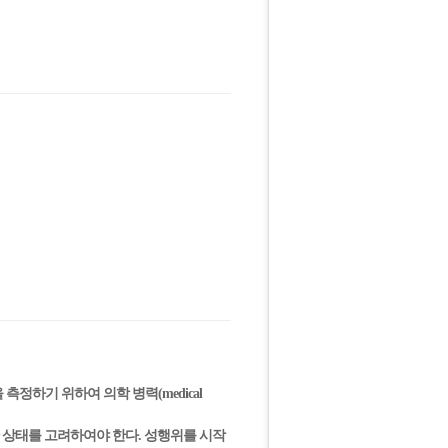
정하기 위하여 의학 병력(medical
관 상태를 고려하여야 한다. 성행위를 시작