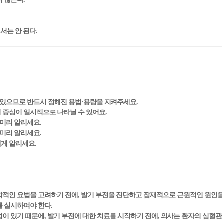
서는 안 된다.
 있으므로 반드시 정해진 용법·용량을 지켜주세요.
의 증상이 일시적으로 나타날 수 있어요.
 미리 알리세요.
 미리 알리세요.
에게 알리세요.
학적인 요법을 고려하기 전에, 발기 부전을 진단하고 잠재적으로 근원적인 원인을 측
ion)를 실시하여야 한다.
험성이 있기 때문에, 발기 부전에 대한 치료를 시작하기 전에, 의사는 환자의 심혈