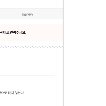
Review
센터로 연락주세요.
응증으로 하지 않는다.