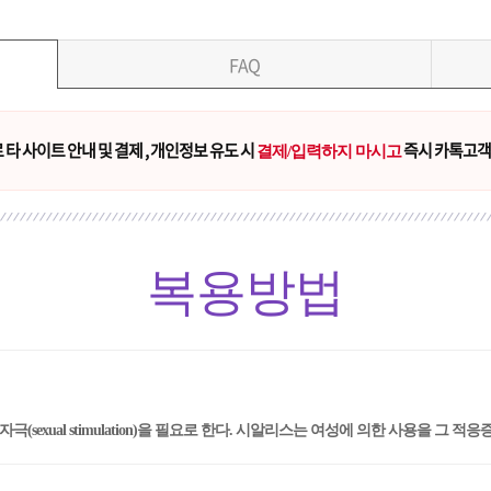
FAQ
타 사이트 안내 및 결제 , 개인정보 유도 시
즉시 카톡고객
결제/입력하지 마시고
복용방법
극(sexual stimulation)을 필요로 한다. 시알리스는 여성에 의한 사용을 그 적