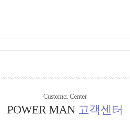
Customer Center
POWER MAN
고객센터