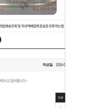
는 상황을 대비해 꼭 입금후 고객센터 연락바랍니다.
]설 연휴 배송 및 휴무 안내
회법]배송조회 및 국내 택배업체 운송장 조회 하는법
아이폰 고객 앱설치 가능합니다.
 안내] 집 밖에 주소로 택배 받기
는 상황을 대비해 꼭 입금후 고객센터 연락바랍니다.
2026-03-10
작성일
]설 연휴 배송 및 휴무 안내
챙겨주시고 감사합니다 ~
TOP