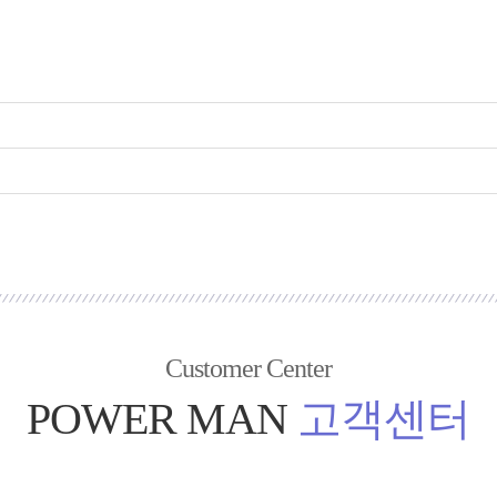
Customer Center
POWER MAN
고객센터