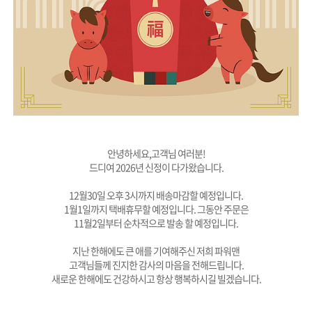
안녕하세요,고객님 여러분!
드디여 2026년 신정이 다가왔습니다.
12월30일 오후 3시까지 배송마감할 예정입니다.
1월1일까지 택배휴무할 예정입니다. 그동안 주문은
11월2일부터 순차적으로 발송 할 예정입니다.
지난 한해에도 큰 애를 기여해주신 저희 파워맨
고객님들께 진지한 감사의 마음을 전해드립니다.
새로운 한해에도 건강하시고 항상 행복하시길 빌겠습니다.