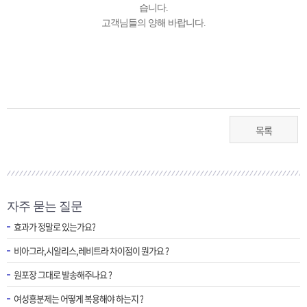
습니다.
고객님들의 양해 바랍니다.
목록
자주 묻는 질문
효과가 정말로 있는가요?
비아그라,시알리스,레비트라 차이점이 뭔가요 ?
원포장 그대로 발송해주나요 ?
여성흥분제는 어떻게 복용해야 하는지 ?