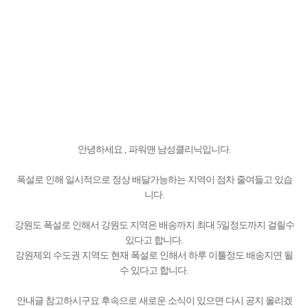
안녕하세요 , 파워맨 남성클리닉입니다.
폭설로 인해 일시적으로 정상 배달가능하는 지역이 점차 줄여들고 있습
니다.
강원도 폭설로 인해서 강원도 지역은 배송까지 최대 5일정도까지 걸릴수
있다고 합니다.
강원제외 수도권 지역도 현재 폭설로 인해서 하루 이틀정도 배송지연 될
수 있다고 합니다.
안내글 참고하시구요 후속으로 새로운 소식이 있으면 다시 공지 올리겠