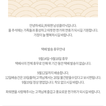
안녕하세요,파워맨 남성클리닉입니다.
올 추석에는 가족들과 풍성하고 따뜻한 한가위 연휴가 되시길 기원합니다.
가정이 늘 행복하시길 바랍니다.
택배 발송 휴무안내
9월14일~9월18일 휴무
택배사의 전체 휴무로 인해 위 기간 동안 택배 발송이 없습니다.
9월12일까지 배송합니다.
12일배송건은 19일출하(고객님께서는 20일 물건받을수있다고 보시면됩니다.
9월19일 정상 영업입니다. 착오 없으시길 바랍니다.
파워맨을 사랑해주시는 고객님께 즐겁고 풍요로운 한가위가 되시길 바랍니다.