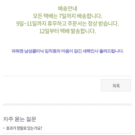
배송안내
모든 택배는 7일까지 배송합니다.
9일~11일까지 휴무하고 주문서는 정상 받습니다.
12일부터 택배 발송합니다.
파워맨 남성클리닉 임직원의 마음이 담긴 새해인사 올려드립니다
.
목록
자주 묻는 질문
효과가 정말로 있는가요?