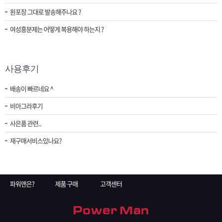
원포장 그대로 발송해주나요 ?
여성흥분제는 어떻게 복용해야 하는지 ?
사용후기
배송이 빠르네요 ^
비아그라후기
사은품 관련..
재구매서비스있나요?
파워맨은?
제품 구매
고객센터