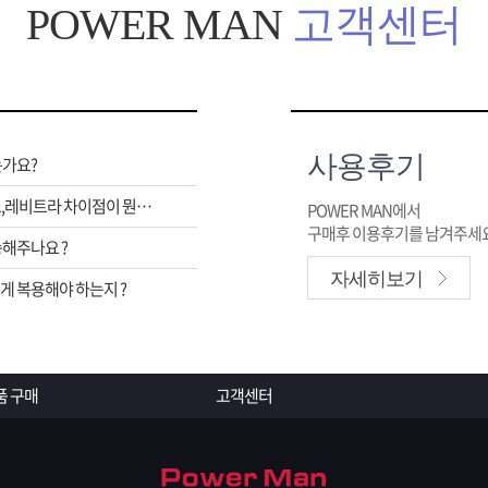
POWER MAN
고객센터
사용후기
는가요?
비아그라,시알리스,레비트라 차이점이 뭔가요 ?
POWER MAN에서
구매후 이용후기를 남겨주세요
해주나요 ?
자세히보기
 복용해야 하는지 ?
품 구매
고객센터