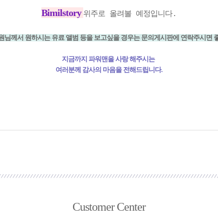
Bimilstory
위주로 올려볼 예정입니다.
원님께서 원하시는 유료 앨범 등을 보고싶을 경우는 문의게시판에 연락주시면 
지금까지 파워맨을 사랑 해주시는
여러분께 감사의 마음을 전해드립니다.
Customer Center