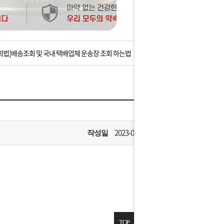
는 상황을 대비해 꼭 입금후 고객센터 연락바랍니다.
]설 연휴 배송 및 휴무 안내
회법]배송조회 및 국내 택배업체 운송장 조회 하는법
아이폰 고객 앱설치 가능합니다.
 안내] 집 밖에 주소로 택배 받기
는 상황을 대비해 꼭 입금후 고객센터 연락바랍니다.
2023-08-15
작성일
]설 연휴 배송 및 휴무 안내
TOP