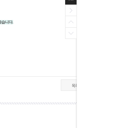
좋습니다.
목록