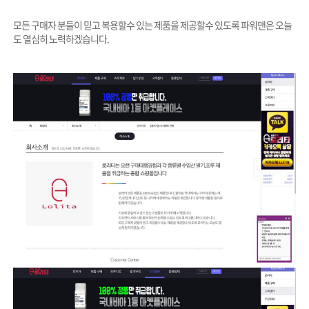
모든 구매자 분들이 믿고 복용할수 있는 제품을 제공할수 있도록 파워맨은 오늘
도 열심히 노력하겠습니다.