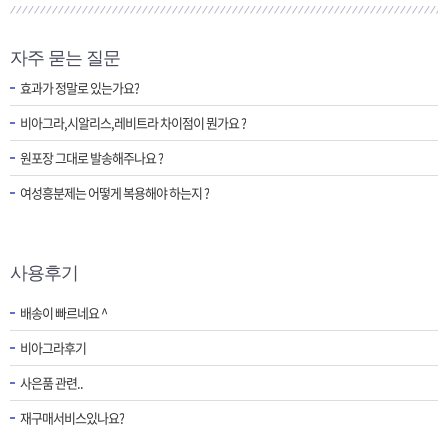
자주 묻는 질문
효과가 정말로 있는가요?
비아그라,시알리스,레비트라 차이점이 뭔가요 ?
원포장 그대로 발송해주나요 ?
여성흥분제는 어떻게 복용해야 하는지 ?
사용후기
배송이 빠르네요 ^
비아그라후기
사은품 관련..
재구매서비스있나요?